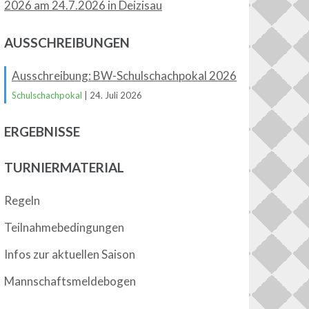
2026 am 24.7.2026 in Deizisau
AUSSCHREIBUNGEN
Ausschreibung: BW-Schulschachpokal 2026
Schulschachpokal
| 24. Juli 2026
ERGEBNISSE
TURNIERMATERIAL
Regeln
Teilnahmebedingungen
Infos zur aktuellen Saison
Mannschaftsmeldebogen