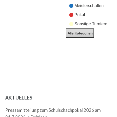
Meisterschaften
Pokal
Sonstige Turniere
Alle Kategorien
AKTUELLES
Pressemitteilung zum Schulschachpokal 2026 am