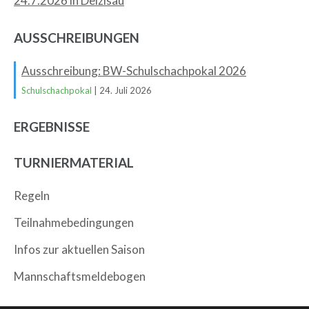
24.7.2026 in Deizisau
AUSSCHREIBUNGEN
Ausschreibung: BW-Schulschachpokal 2026
Schulschachpokal
| 24. Juli 2026
ERGEBNISSE
TURNIERMATERIAL
Regeln
Teilnahmebedingungen
Infos zur aktuellen Saison
Mannschaftsmeldebogen