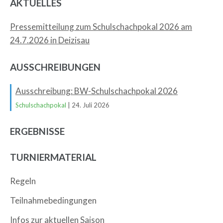
AKTUELLES
Pressemitteilung zum Schulschachpokal 2026 am
24.7.2026 in Deizisau
AUSSCHREIBUNGEN
Ausschreibung: BW-Schulschachpokal 2026
Schulschachpokal
| 24. Juli 2026
ERGEBNISSE
TURNIERMATERIAL
Regeln
Teilnahmebedingungen
Infos zur aktuellen Saison