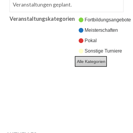
Veranstaltungen geplant.
Veranstaltungskategorien
Fortbildungsangebote
Meisterschaften
Pokal
Sonstige Turniere
Alle Kategorien