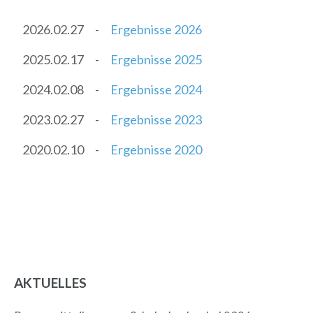
2026.02.27
-
Ergebnisse 2026
2025.02.17
-
Ergebnisse 2025
2024.02.08
-
Ergebnisse 2024
2023.02.27
-
Ergebnisse 2023
2020.02.10
-
Ergebnisse 2020
AKTUELLES