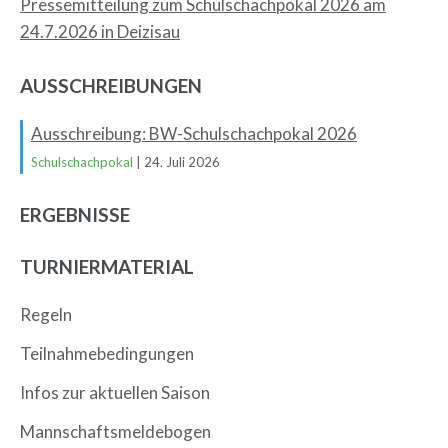
Pressemitteilung zum Schulschachpokal 2026 am
24.7.2026 in Deizisau
AUSSCHREIBUNGEN
Ausschreibung: BW-Schulschachpokal 2026
Schulschachpokal
| 24. Juli 2026
ERGEBNISSE
TURNIERMATERIAL
Regeln
Teilnahmebedingungen
Infos zur aktuellen Saison
Mannschaftsmeldebogen