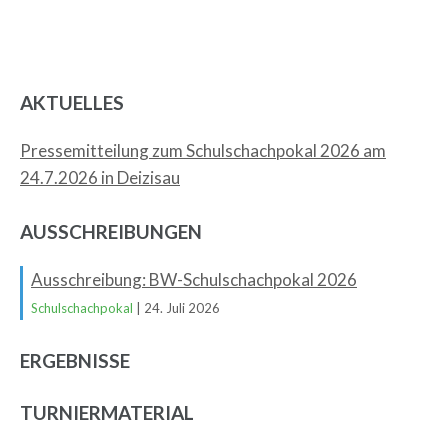
AKTUELLES
Pressemitteilung zum Schulschachpokal 2026 am
24.7.2026 in Deizisau
AUSSCHREIBUNGEN
Ausschreibung: BW-Schulschachpokal 2026
Schulschachpokal
| 24. Juli 2026
ERGEBNISSE
TURNIERMATERIAL