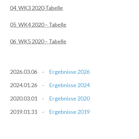
04_WK3 2020-Tabelle
05_WK4 2020 – Tabelle
06_WK5 2020 – Tabelle
2026.03.06
-
Ergebnisse 2026
2024.01.26
-
Ergebnisse 2024
2020.03.01
-
Ergebnisse 2020
2019.01.31
-
Ergebnisse 2019